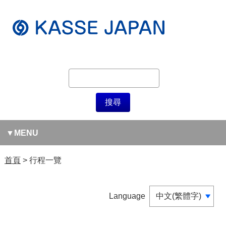
MENU
首頁
行程一覽
Language