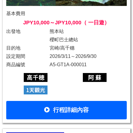
基本費用
JPY10,000～JPY10,000（ 一日遊）
出發地
熊本站
櫻町巴士總站
目的地
宮崎/高千穗
設定期間
2026/3/11～2026/9/30
商品編號
A5-GT1A-000011
行程詳細內容