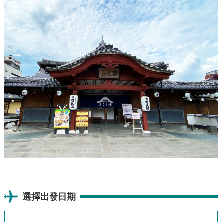
選擇出發日期