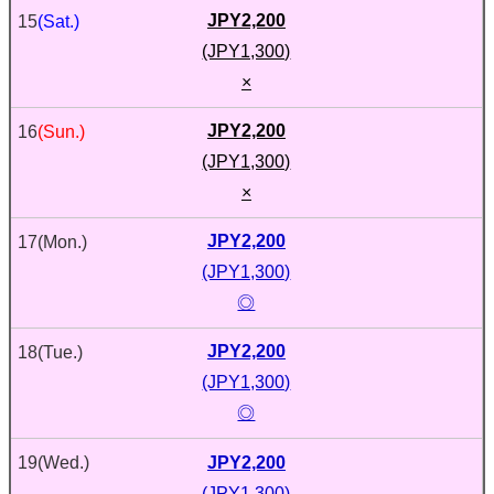
JPY2,200
15
(Sat.)
(JPY1,300)
×
JPY2,200
16
(Sun.)
(JPY1,300)
×
JPY2,200
17
(Mon.)
(JPY1,300)
◎
JPY2,200
18
(Tue.)
(JPY1,300)
◎
JPY2,200
19
(Wed.)
(JPY1,300)