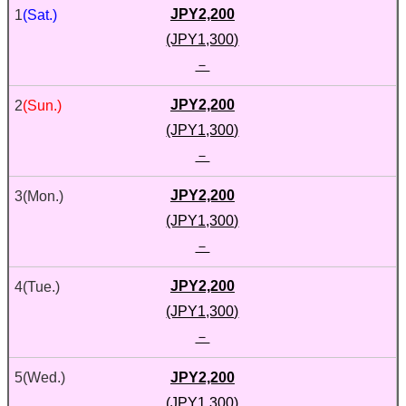
JPY2,200
1
(Sat.)
(JPY1,300)
－
JPY2,200
2
(Sun.)
(JPY1,300)
－
JPY2,200
3
(Mon.)
(JPY1,300)
－
JPY2,200
4
(Tue.)
(JPY1,300)
－
JPY2,200
5
(Wed.)
(JPY1,300)