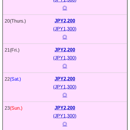
◎
JPY2,200
20
(Thurs.)
(JPY1,300)
◎
JPY2,200
21
(Fri.)
(JPY1,300)
◎
JPY2,200
22
(Sat.)
(JPY1,300)
◎
JPY2,200
23
(Sun.)
(JPY1,300)
◎