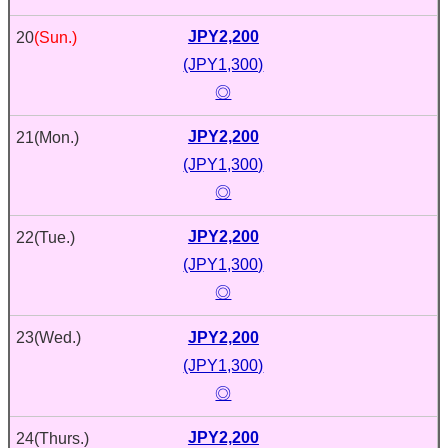
JPY2,200
20
(Sun.)
(JPY1,300)
◎
JPY2,200
21
(Mon.)
(JPY1,300)
◎
JPY2,200
22
(Tue.)
(JPY1,300)
◎
JPY2,200
23
(Wed.)
(JPY1,300)
◎
JPY2,200
24
(Thurs.)