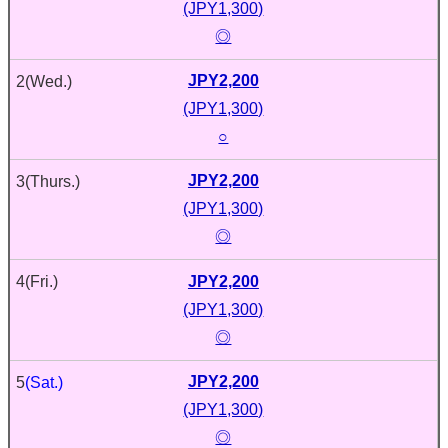
(JPY1,300)
◎
JPY2,200
2
(Wed.)
(JPY1,300)
○
JPY2,200
3
(Thurs.)
(JPY1,300)
◎
JPY2,200
4
(Fri.)
(JPY1,300)
◎
JPY2,200
5
(Sat.)
(JPY1,300)
◎