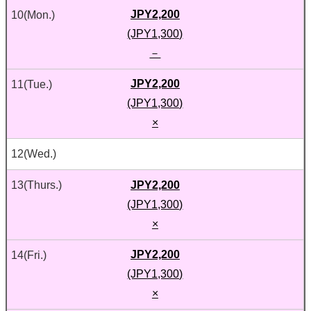
JPY2,200
10
(Mon.)
(JPY1,300)
－
JPY2,200
11
(Tue.)
(JPY1,300)
×
12
(Wed.)
JPY2,200
13
(Thurs.)
(JPY1,300)
×
JPY2,200
14
(Fri.)
(JPY1,300)
×