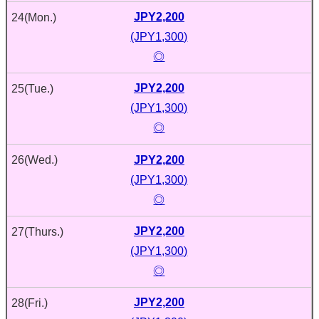
JPY2,200
24
(Mon.)
(JPY1,300)
◎
JPY2,200
25
(Tue.)
(JPY1,300)
◎
JPY2,200
26
(Wed.)
(JPY1,300)
◎
JPY2,200
27
(Thurs.)
(JPY1,300)
◎
JPY2,200
28
(Fri.)