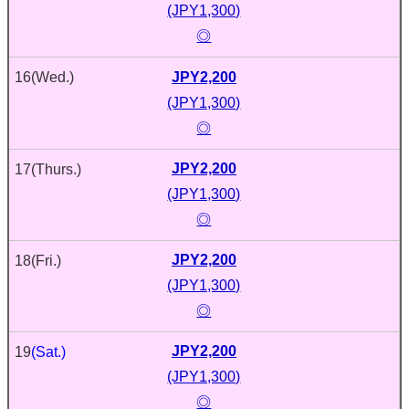
(JPY1,300)
◎
JPY2,200
16
(Wed.)
(JPY1,300)
◎
JPY2,200
17
(Thurs.)
(JPY1,300)
◎
JPY2,200
18
(Fri.)
(JPY1,300)
◎
JPY2,200
19
(Sat.)
(JPY1,300)
◎