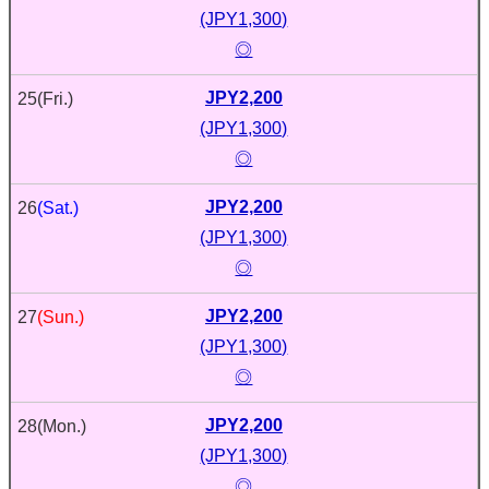
(JPY1,300)
◎
JPY2,200
25
(Fri.)
(JPY1,300)
◎
JPY2,200
26
(Sat.)
(JPY1,300)
◎
JPY2,200
27
(Sun.)
(JPY1,300)
◎
JPY2,200
28
(Mon.)
(JPY1,300)
◎