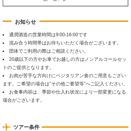
お知らせ
通潤酒造の営業時間は9:00-16:00です
混み合う時間帯はお待ちいただく場合がございます。
団体でご利用の際はご相談ください。
20歳以下の方やお車でお越しの方はノンアルコールセッ
トのご提供となります。
お肉が苦手な方向けにベジタリアン食のご用意もござい
ます。ご希望の場合は"その他ご要望等"へご記入ください。
お食事内容は、季節や仕入れ状況により一部変更になる
場合がございます。
ツアー条件