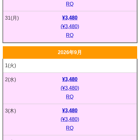
RQ
¥3,480
31
(月)
(¥3,480)
RQ
2026年9月
1
(火)
¥3,480
2
(水)
(¥3,480)
RQ
¥3,480
3
(木)
(¥3,480)
RQ