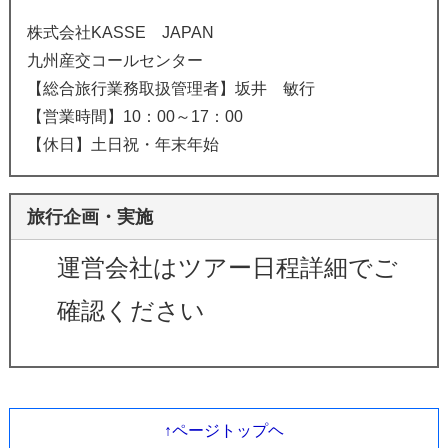
株式会社KASSE JAPAN
九州産交コールセンター
【総合旅行業務取扱管理者】坂井 敏行
【営業時間】10：00～17：00
【休日】土日祝・年末年始
旅行企画・実施
運営会社はツアー日程詳細でご
確認ください
↑ページトップヘ