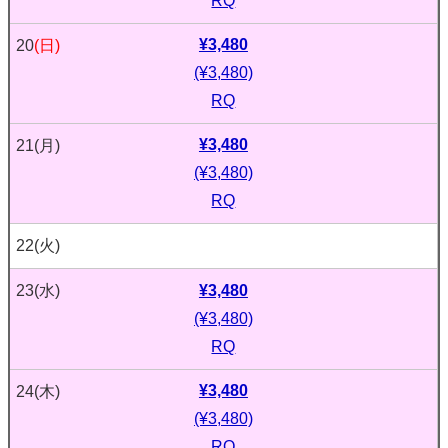
RQ
¥3,480
20
(日)
(¥3,480)
RQ
¥3,480
21
(月)
(¥3,480)
RQ
22
(火)
¥3,480
23
(水)
(¥3,480)
RQ
¥3,480
24
(木)
(¥3,480)
RQ