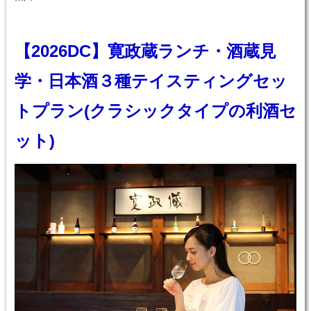
【2026DC】寛政蔵ランチ・酒蔵見
学・日本酒３種テイスティングセッ
トプラン(クラシックタイプの利酒セ
ット)