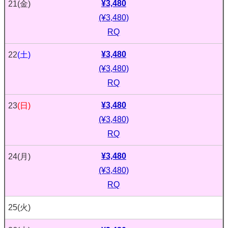
¥3,480
21
(金)
(¥3,480)
RQ
¥3,480
22
(土)
(¥3,480)
RQ
¥3,480
23
(日)
(¥3,480)
RQ
¥3,480
24
(月)
(¥3,480)
RQ
25
(火)