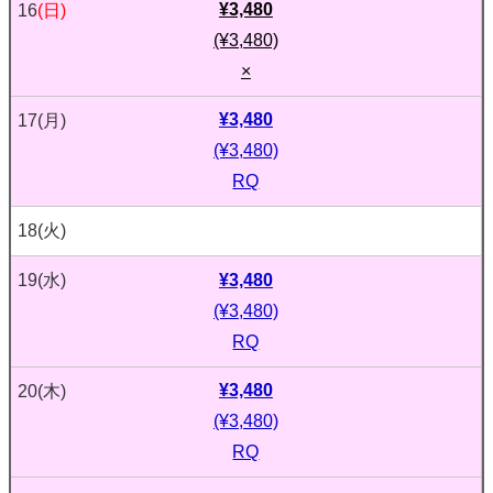
¥3,480
16
(日)
(¥3,480)
×
¥3,480
17
(月)
(¥3,480)
RQ
18
(火)
¥3,480
19
(水)
(¥3,480)
RQ
¥3,480
20
(木)
(¥3,480)
RQ