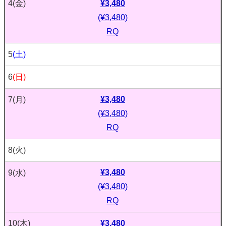
¥3,480
4
(金)
(¥3,480)
RQ
5
(土)
6
(日)
¥3,480
7
(月)
(¥3,480)
RQ
8
(火)
¥3,480
9
(水)
(¥3,480)
RQ
¥3,480
10
(木)