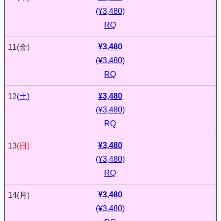
(¥3,480)
RQ
¥3,480
11
(金)
(¥3,480)
RQ
¥3,480
12
(土)
(¥3,480)
RQ
¥3,480
13
(日)
(¥3,480)
RQ
¥3,480
14
(月)
(¥3,480)