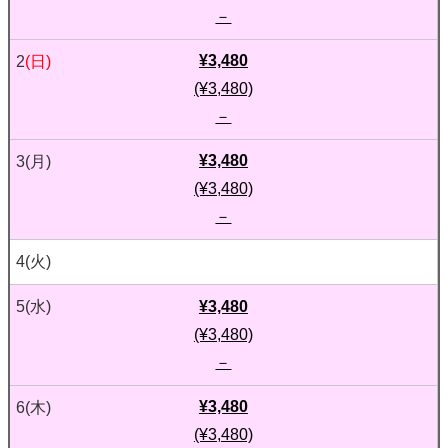
－
¥3,480
2
(日)
(¥3,480)
－
¥3,480
3
(月)
(¥3,480)
－
4
(火)
¥3,480
5
(水)
(¥3,480)
－
¥3,480
6
(木)
(¥3,480)