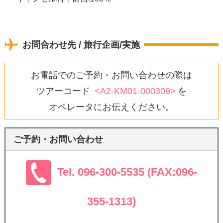
お問合わせ先 / 旅行企画/実施
お電話でのご予約・お問い合わせの際は
ツアーコード
<A2-KM01-000309>
を
オペレータにお伝えください。
ご予約・お問い合わせ
Tel. 096-300-5535 (FAX:096-
355-1313)