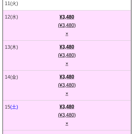
11
(火)
¥3,480
12
(水)
(¥3,480)
×
¥3,480
13
(木)
(¥3,480)
×
¥3,480
14
(金)
(¥3,480)
×
¥3,480
15
(土)
(¥3,480)
×