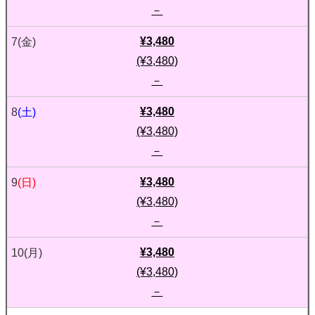
－
¥3,480
7
(金)
(¥3,480)
－
¥3,480
8
(土)
(¥3,480)
－
¥3,480
9
(日)
(¥3,480)
－
¥3,480
10
(月)
(¥3,480)
－