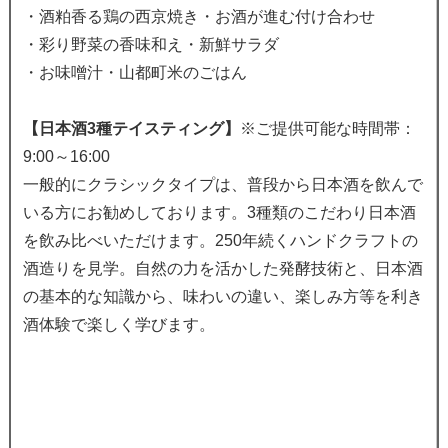
・酒粕香る鶏の西京焼き・お酒が進む付け合わせ
・彩り野菜の香味和え・新鮮サラダ
・お味噌汁・山都町米のごはん
【日本酒3種テイスティング】
※ご提供可能な時間帯：
9:00～16:00
一般的にクラシックタイプは、普段から日本酒を飲んで
いる方にお勧めしております。3種類のこだわり日本酒
を飲み比べいただけます。250年続くハンドクラフトの
酒造りを見学。自然の力を活かした発酵技術と、日本酒
の基本的な知識から、味わいの違い、楽しみ方等を利き
酒体験で楽しく学びます。