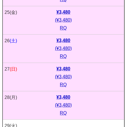
¥3,480
25
(金)
(¥3,480)
RQ
¥3,480
26
(土)
(¥3,480)
RQ
¥3,480
27
(日)
(¥3,480)
RQ
¥3,480
28
(月)
(¥3,480)
RQ
29
(火)