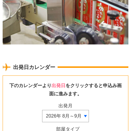
出発日カレンダー
下のカレンダーより
出発日
をクリックすると申込み画
面に進みます。
出発月
部屋タイプ