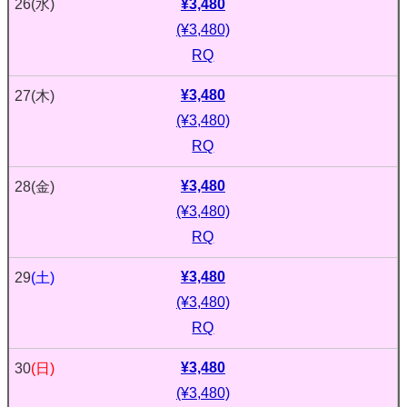
¥3,480
26
(水)
(¥3,480)
RQ
¥3,480
27
(木)
(¥3,480)
RQ
¥3,480
28
(金)
(¥3,480)
RQ
¥3,480
29
(土)
(¥3,480)
RQ
¥3,480
30
(日)
(¥3,480)