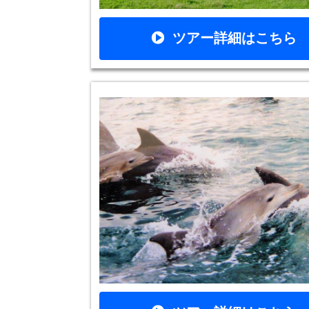
ツアー詳細はこちら