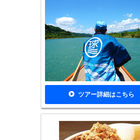
ツアー詳細はこちら