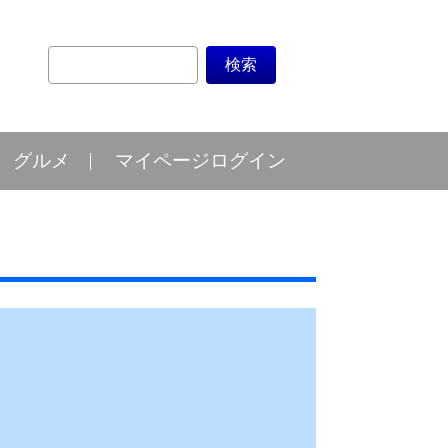
グルメ
マイページログイン