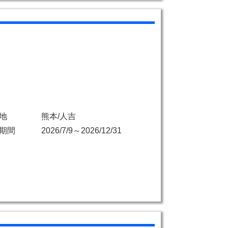
地
熊本/人吉
期間
2026/7/9～2026/12/31