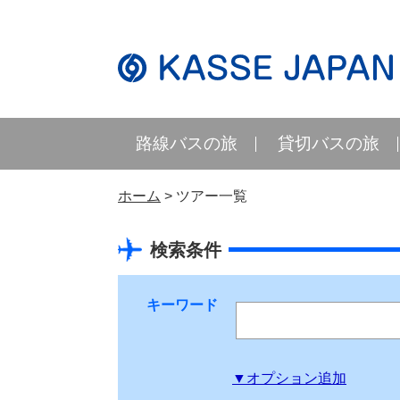
路線バスの旅
貸切バスの旅
ホーム
ツアー一覧
検索条件
キーワード
▼オプション追加