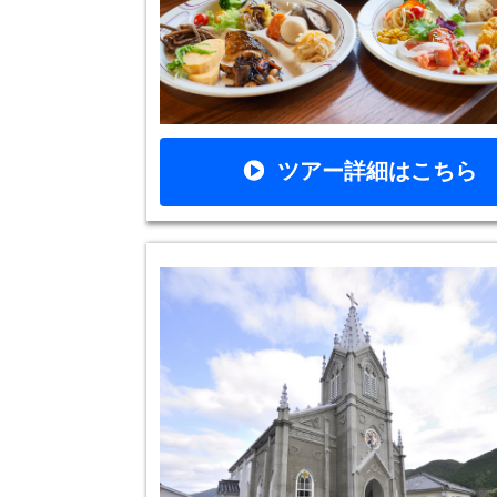
ツアー詳細はこちら