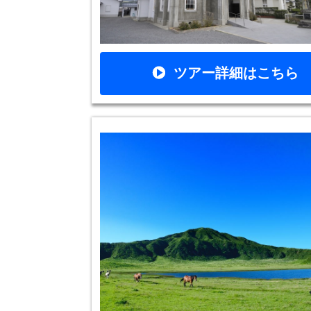
ツアー詳細はこちら