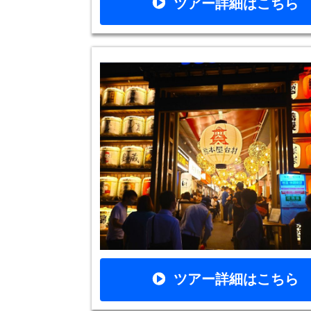
ツアー詳細はこちら
ツアー詳細はこちら