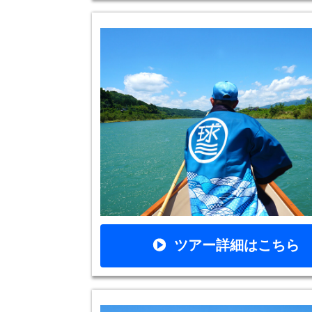
ツアー詳細はこちら