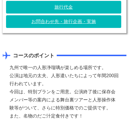
旅行代金
お問合わせ先・旅行企画・実施
コースのポイント
九州で唯一の人形浄瑠璃が楽しめる場所です。
公演は地元の太夫、人形遣いたちによって年間200回
行われています。
今回は、特別プランをご用意。公演終了後に保存会
メンバー等の案内による舞台裏ツアーと人形操作体
験等がついて、さらに特別価格でのご提供です。
また、名物のだご汁定食付きです！