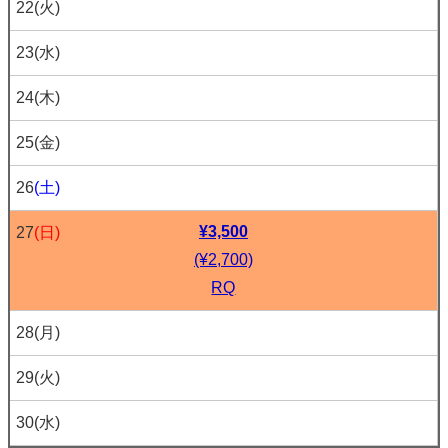
22
(火)
23
(水)
24
(木)
25
(金)
26
(土)
¥3,500
27
(日)
(¥2,700)
RQ
28
(月)
29
(火)
30
(水)