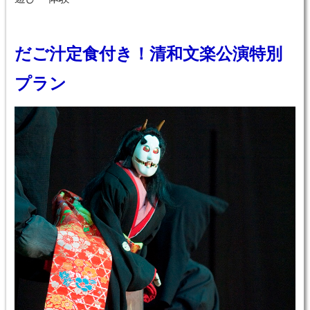
だご汁定食付き！清和文楽公演特別
プラン