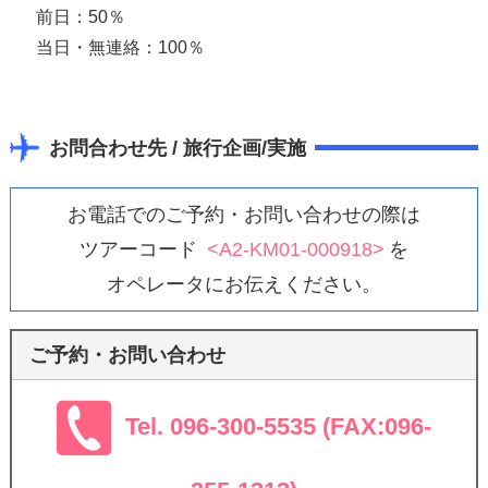
前日：50％
当日・無連絡：100％
お問合わせ先 / 旅行企画/実施
お電話でのご予約・お問い合わせの際は
ツアーコード
<A2-KM01-000918>
を
オペレータにお伝えください。
ご予約・お問い合わせ
Tel. 096-300-5535 (FAX:096-