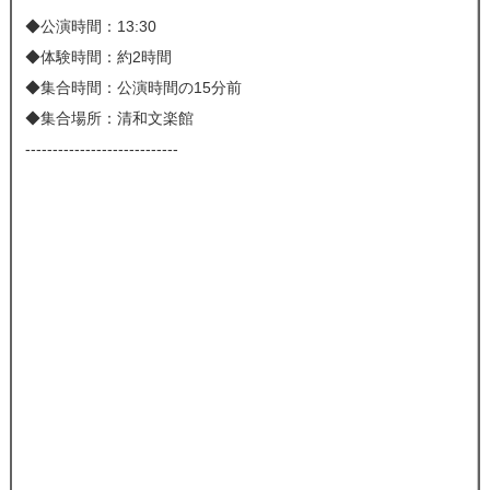
◆公演時間：13:30
◆体験時間：約2時間
◆集合時間：公演時間の15分前
◆集合場所：清和文楽館
----------------------------