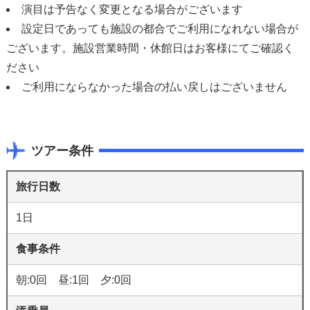
演目は予告なく変更となる場合がございます
設定日であっても施設の都合でご利用になれない場合が
ございます。施設営業時間・休館日はお客様にてご確認く
ださい
ご利用にならなかった場合の払い戻しはございません
ツアー条件
旅行日数
1日
食事条件
朝:0回 昼:1回 夕:0回