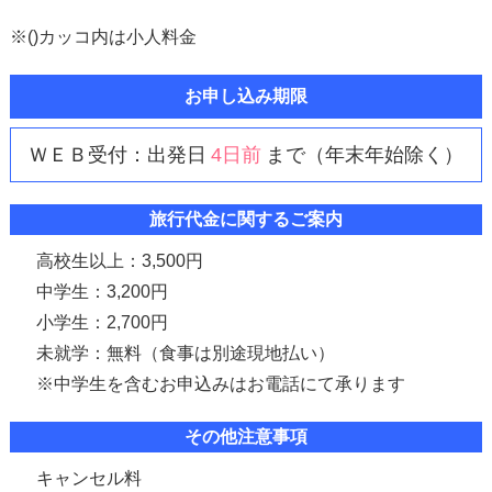
※()カッコ内は小人料金
お申し込み期限
ＷＥＢ受付：出発日
4日前
まで（年末年始除く）
旅行代金に関するご案内
高校生以上：3,500円
中学生：3,200円
小学生：2,700円
未就学：無料（食事は別途現地払い）
※中学生を含むお申込みはお電話にて承ります
その他注意事項
キャンセル料