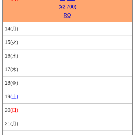
(¥2,700)
RQ
14
(月)
15
(火)
16
(水)
17
(木)
18
(金)
19
(土)
20
(日)
21
(月)