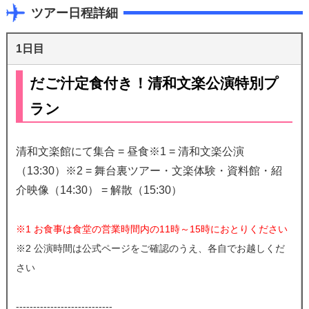
ツアー日程詳細
1日目
だご汁定食付き！清和文楽公演特別プ
ラン
清和文楽館にて集合 = 昼食※1 = 清和文楽公演
（13:30）※2 = 舞台裏ツアー・文楽体験・資料館・紹
介映像（14:30） = 解散（15:30）
※1 お食事は食堂の営業時間内の11時～15時におとりください
※2 公演時間は公式ページをご確認のうえ、各自でお越しくだ
さい
----------------------------