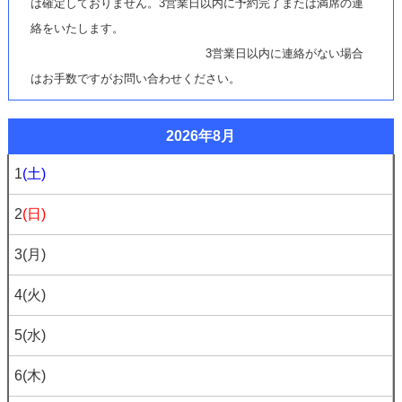
は確定しておりません。3営業日以内に予約完了または満席の連
絡をいたします。
3営業日以内に連絡がない場合
はお手数ですがお問い合わせください。
2026年8月
1
(土)
2
(日)
3
(月)
4
(火)
5
(水)
6
(木)