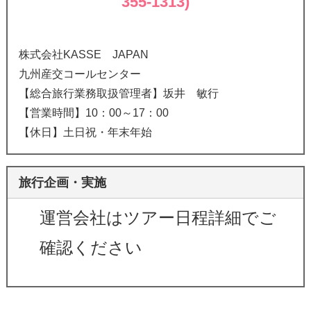
355-1313)
株式会社KASSE JAPAN
九州産交コールセンター
【総合旅行業務取扱管理者】坂井 敏行
【営業時間】10：00～17：00
【休日】土日祝・年末年始
旅行企画・実施
運営会社はツアー日程詳細でご
確認ください