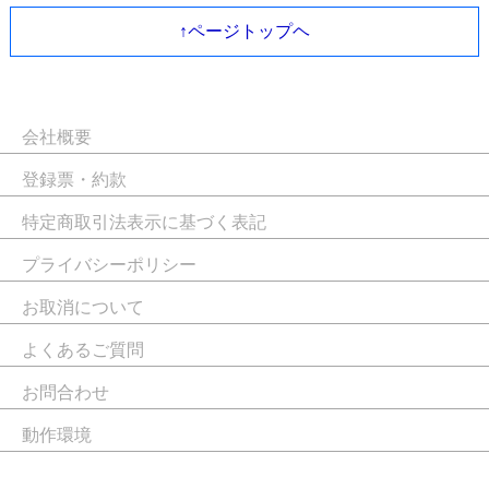
↑ページトップヘ
会社概要
登録票・約款
特定商取引法表示に基づく表記
プライバシーポリシー
お取消について
よくあるご質問
お問合わせ
動作環境