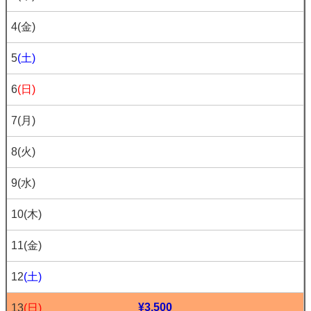
4
(金)
5
(土)
6
(日)
7
(月)
8
(火)
9
(水)
10
(木)
11
(金)
12
(土)
¥3,500
13
(日)