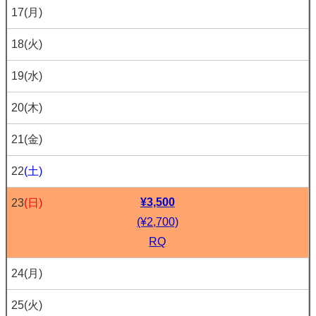
17
(月)
18
(火)
19
(水)
20
(木)
21
(金)
22
(土)
¥3,500
23
(日)
(¥2,700)
RQ
24
(月)
25
(火)