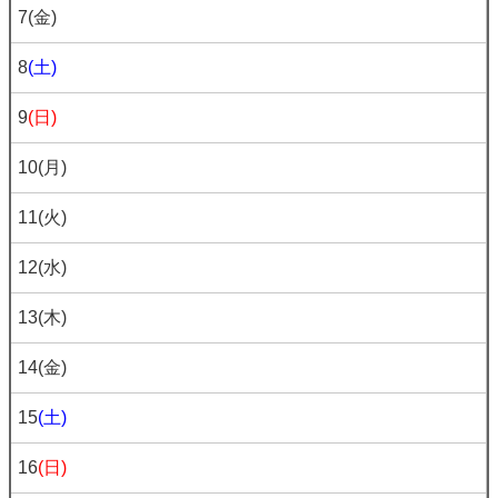
7
(金)
8
(土)
9
(日)
10
(月)
11
(火)
12
(水)
13
(木)
14
(金)
15
(土)
16
(日)