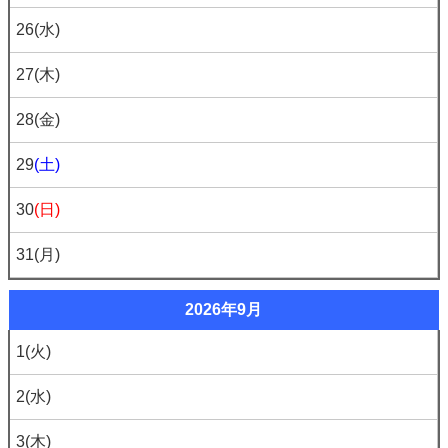
26
(水)
27
(木)
28
(金)
29
(土)
30
(日)
31
(月)
2026年9月
1
(火)
2
(水)
3
(木)