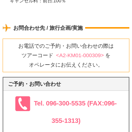
キャンセル料：前日:100％
お問合わせ先 / 旅行企画/実施
お電話でのご予約・お問い合わせの際は
ツアーコード
<A2-KM01-000309>
を
オペレータにお伝えください。
ご予約・お問い合わせ
Tel. 096-300-5535 (FAX:096-
355-1313)