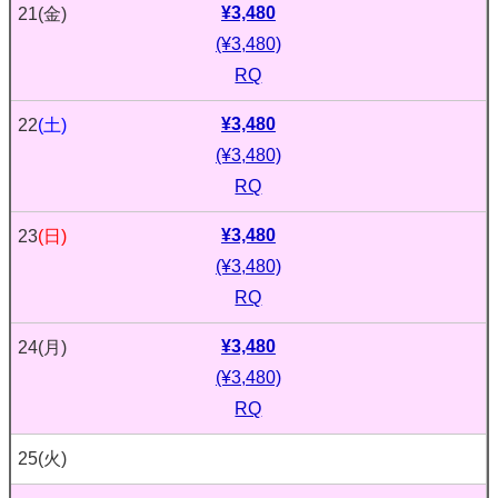
¥3,480
21
(金)
(¥3,480)
RQ
¥3,480
22
(土)
(¥3,480)
RQ
¥3,480
23
(日)
(¥3,480)
RQ
¥3,480
24
(月)
(¥3,480)
RQ
25
(火)