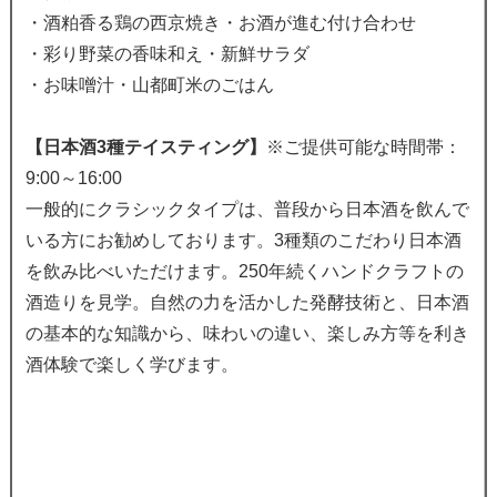
・酒粕香る鶏の西京焼き・お酒が進む付け合わせ
・彩り野菜の香味和え・新鮮サラダ
・お味噌汁・山都町米のごはん
【日本酒3種テイスティング】
※ご提供可能な時間帯：
9:00～16:00
一般的にクラシックタイプは、普段から日本酒を飲んで
いる方にお勧めしております。3種類のこだわり日本酒
を飲み比べいただけます。250年続くハンドクラフトの
酒造りを見学。自然の力を活かした発酵技術と、日本酒
の基本的な知識から、味わいの違い、楽しみ方等を利き
酒体験で楽しく学びます。