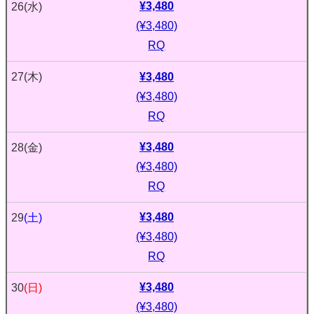
¥3,480
26
(水)
(¥3,480)
RQ
¥3,480
27
(木)
(¥3,480)
RQ
¥3,480
28
(金)
(¥3,480)
RQ
¥3,480
29
(土)
(¥3,480)
RQ
¥3,480
30
(日)
(¥3,480)