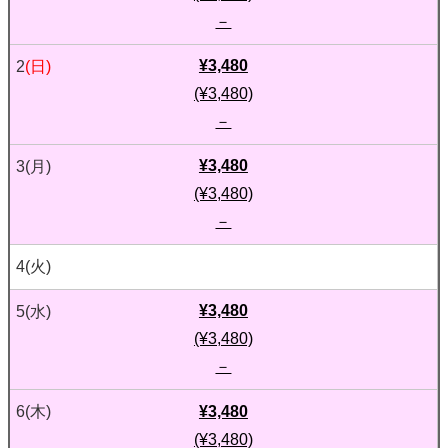
－
¥3,480
2
(日)
(¥3,480)
－
¥3,480
3
(月)
(¥3,480)
－
4
(火)
¥3,480
5
(水)
(¥3,480)
－
¥3,480
6
(木)
(¥3,480)