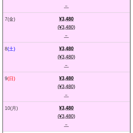
－
¥3,480
7
(金)
(¥3,480)
－
¥3,480
8
(土)
(¥3,480)
－
¥3,480
9
(日)
(¥3,480)
－
¥3,480
10
(月)
(¥3,480)
－