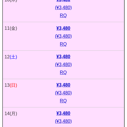
(¥3,480)
RQ
¥3,480
11
(金)
(¥3,480)
RQ
¥3,480
12
(土)
(¥3,480)
RQ
¥3,480
13
(日)
(¥3,480)
RQ
¥3,480
14
(月)
(¥3,480)