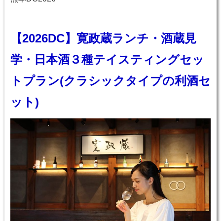
【2026DC】寛政蔵ランチ・酒蔵見
学・日本酒３種テイスティングセッ
トプラン(クラシックタイプの利酒セ
ット)