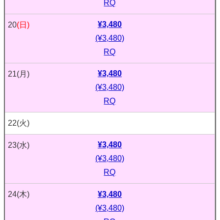
RQ
¥3,480
20
(日)
(¥3,480)
RQ
¥3,480
21
(月)
(¥3,480)
RQ
22
(火)
¥3,480
23
(水)
(¥3,480)
RQ
¥3,480
24
(木)
(¥3,480)