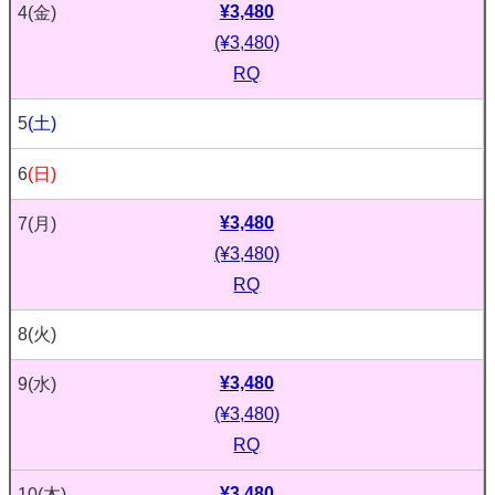
¥3,480
4
(金)
(¥3,480)
RQ
5
(土)
6
(日)
¥3,480
7
(月)
(¥3,480)
RQ
8
(火)
¥3,480
9
(水)
(¥3,480)
RQ
¥3,480
10
(木)