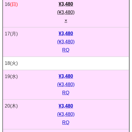
¥3,480
16
(日)
(¥3,480)
×
¥3,480
17
(月)
(¥3,480)
RQ
18
(火)
¥3,480
19
(水)
(¥3,480)
RQ
¥3,480
20
(木)
(¥3,480)
RQ