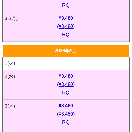
RQ
¥3,480
31
(月)
(¥3,480)
RQ
2026年9月
1
(火)
¥3,480
2
(水)
(¥3,480)
RQ
¥3,480
3
(木)
(¥3,480)
RQ