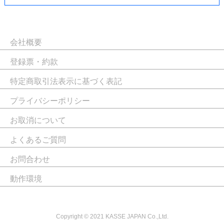
会社概要
登録票・約款
特定商取引法表示に基づく表記
プライバシーポリシー
お取消について
よくあるご質問
お問合わせ
動作環境
Copyright © 2021 KASSE JAPAN Co.,Ltd.