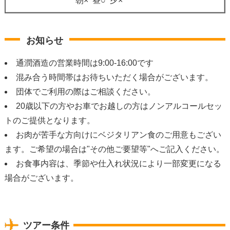
朝× 昼○ 夕×
お知らせ
通潤酒造の営業時間は9:00-16:00です
混み合う時間帯はお待ちいただく場合がございます。
団体でご利用の際はご相談ください。
20歳以下の方やお車でお越しの方はノンアルコールセッ
トのご提供となります。
お肉が苦手な方向けにベジタリアン食のご用意もござい
ます。ご希望の場合は"その他ご要望等"へご記入ください。
お食事内容は、季節や仕入れ状況により一部変更になる
場合がございます。
ツアー条件