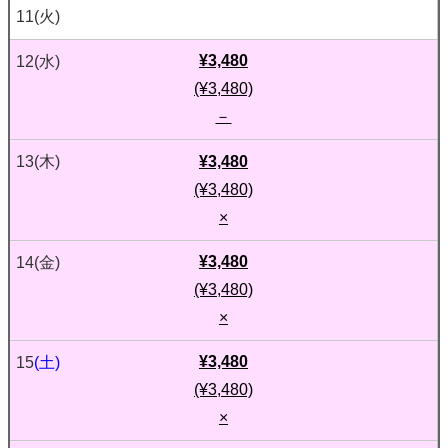
11
(火)
¥3,480
12
(水)
(¥3,480)
－
¥3,480
13
(木)
(¥3,480)
×
¥3,480
14
(金)
(¥3,480)
×
¥3,480
15
(土)
(¥3,480)
×