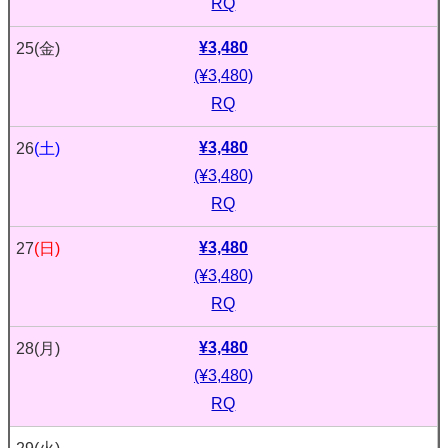
RQ
¥3,480
25
(金)
(¥3,480)
RQ
¥3,480
26
(土)
(¥3,480)
RQ
¥3,480
27
(日)
(¥3,480)
RQ
¥3,480
28
(月)
(¥3,480)
RQ