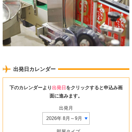
出発日カレンダー
下のカレンダーより
出発日
をクリックすると申込み画
面に進みます。
出発月
部屋タイプ