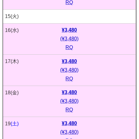
RQ
15
(火)
¥3,480
16
(水)
(¥3,480)
RQ
¥3,480
17
(木)
(¥3,480)
RQ
¥3,480
18
(金)
(¥3,480)
RQ
¥3,480
19
(土)
(¥3,480)