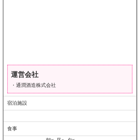
運営会社
・通潤酒造株式会社
宿泊施設
食事