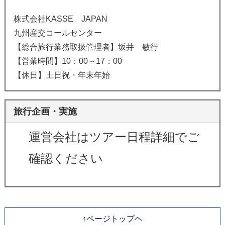
株式会社KASSE JAPAN
九州産交コールセンター
【総合旅行業務取扱管理者】坂井 敏行
【営業時間】10：00～17：00
【休日】土日祝・年末年始
旅行企画・実施
運営会社はツアー日程詳細でご
確認ください
↑ページトップヘ