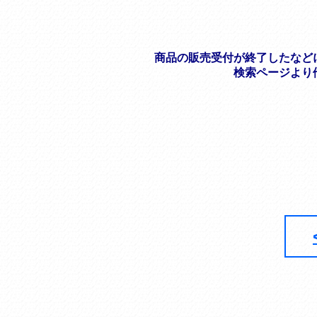
商品の販売受付が終了したなど
検索ページより