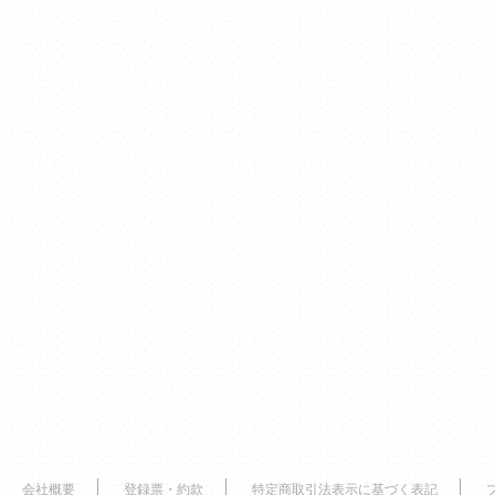
会社概要
登録票・約款
特定商取引法表示に基づく表記